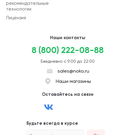
рекомендательные
технологии
Лицензия
Наши контакты
8 (800) 222-08-88
Ежедневно с 9:00 до 22:00
sales@noko.ru
Наши магазины
Оставайтесь на связи
Будьте всегда в курсе