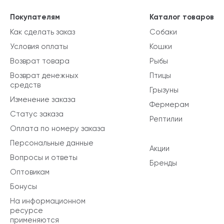
Покупателям
Каталог товаров
Как сделать заказ
Собаки
Условия оплаты
Кошки
Возврат товара
Рыбы
Возврат денежных
Птицы
средств
Грызуны
Изменение заказа
Фермерам
Статус заказа
Рептилии
Оплата по номеру заказа
Персональные данные
Акции
Вопросы и ответы
Бренды
Оптовикам
Бонусы
На информационном
ресурсе
применяются