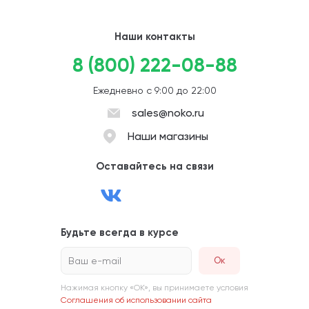
Наши контакты
8 (800) 222-08-88
Ежедневно с 9:00 до 22:00
sales@noko.ru
Наши магазины
Оставайтесь на связи
Будьте всегда в курсе
Ваш e-mail
Нажимая кнопку «ОК», вы принимаете условия
Соглашения об использовании сайта