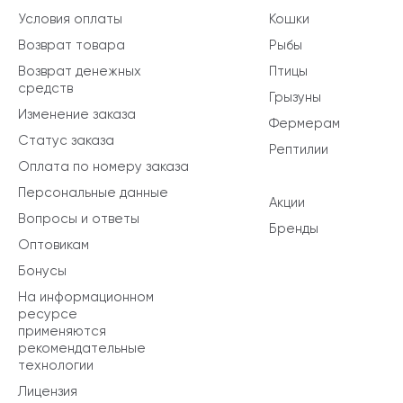
Условия оплаты
Кошки
Возврат товара
Рыбы
Возврат денежных
Птицы
средств
Грызуны
Изменение заказа
Фермерам
Статус заказа
Рептилии
Оплата по номеру заказа
Персональные данные
Акции
Вопросы и ответы
Бренды
Оптовикам
Бонусы
На информационном
ресурсе
применяются
рекомендательные
технологии
Лицензия