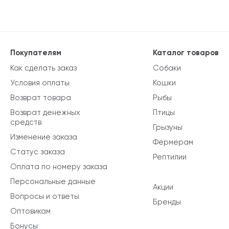
Покупателям
Каталог товаров
Как сделать заказ
Собаки
Условия оплаты
Кошки
Возврат товара
Рыбы
Возврат денежных
Птицы
средств
Грызуны
Изменение заказа
Фермерам
Статус заказа
Рептилии
Оплата по номеру заказа
Персональные данные
Акции
Вопросы и ответы
Бренды
Оптовикам
Бонусы