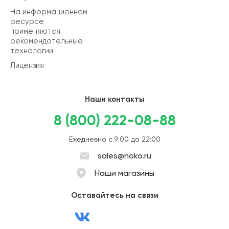
На информационном
ресурсе
применяются
рекомендательные
технологии
Лицензия
Наши контакты
8 (800) 222-08-88
Ежедневно с 9:00 до 22:00
sales@noko.ru
Наши магазины
Оставайтесь на связи