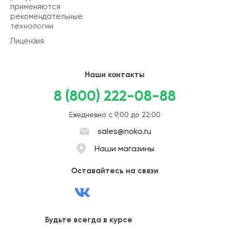
применяются
рекомендательные
технологии
Лицензия
Наши контакты
8 (800) 222-08-88
Ежедневно с 9:00 до 22:00
sales@noko.ru
Наши магазины
Оставайтесь на связи
Будьте всегда в курсе