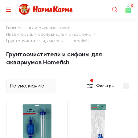
0
Главная
Аквариумные товары
Инвентарь для обслуживания аквариума
Грунтоочистители, сифоны
Homefish
Грунтоочистители и сифоны для
аквариумов Homefish
По умолчанию
Фильтры