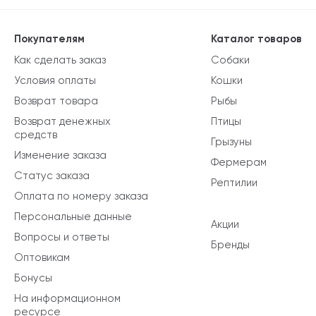
Покупателям
Каталог товаров
Как сделать заказ
Собаки
Условия оплаты
Кошки
Возврат товара
Рыбы
Возврат денежных
Птицы
средств
Грызуны
Изменение заказа
Фермерам
Статус заказа
Рептилии
Оплата по номеру заказа
Персональные данные
Акции
Вопросы и ответы
Бренды
Оптовикам
Бонусы
На информационном
ресурсе