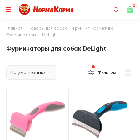
0
Главная
Товары для собак
Груминг, косметика
Фурминаторы
DeLight
Фурминаторы для собак DeLight
По умолчанию
Фильтры