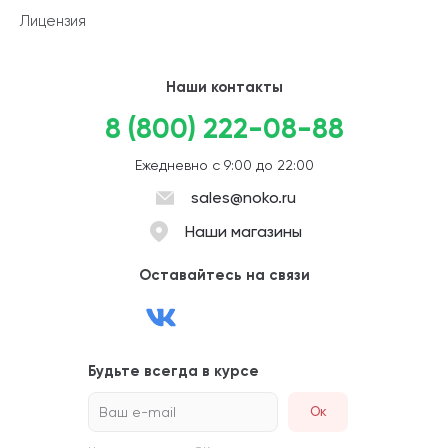
Лицензия
Наши контакты
8 (800) 222-08-88
Ежедневно с 9:00 до 22:00
sales@noko.ru
Наши магазины
Оставайтесь на связи
Будьте всегда в курсе
Ваш e-mail