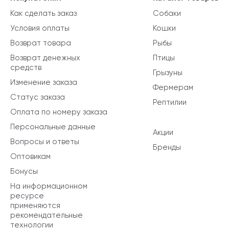
Как сделать заказ
Собаки
Условия оплаты
Кошки
Возврат товара
Рыбы
Возврат денежных
Птицы
средств
Грызуны
Изменение заказа
Фермерам
Статус заказа
Рептилии
Оплата по номеру заказа
Персональные данные
Акции
Вопросы и ответы
Бренды
Оптовикам
Бонусы
На информационном
ресурсе
применяются
рекомендательные
технологии