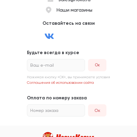
Наши магазины
Оставайтесь на связи
Будьте всегда в курсе
Ваш e-mail
Нажимая кнопку «ОК», вы принимаете условия
Соглашения об использовании сайта
Оплата по номеру заказа
Номер заказа
Ок