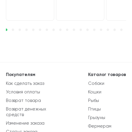
Покупателям
Каталог товаров
Как сделать заказ
Собаки
Условия оплаты
Кошки
Возврат товара
Рыбы
Возврат денежных
Птицы
средств
Грызуны
Изменение заказа
Фермерам
Статус заказа