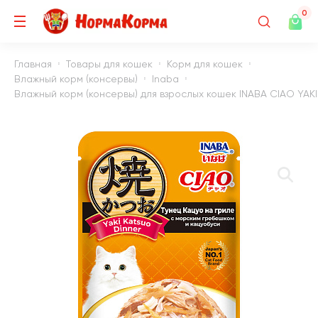
0
Главная
Товары для кошек
Корм для кошек
Влажный корм (консервы)
Inaba
Влажный корм (консервы) для взрослых кошек INABA CIAO YAKI