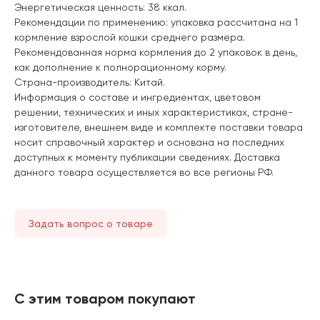
Энергетическая ценность: 38 ккал.
Рекомендации по применению: упаковка рассчитана на 1
кормление взрослой кошки среднего размера.
Рекомендованная норма кормления до 2 упаковок в день,
как дополнение к полнорационному корму.
Страна-производитель: Китай.
Информация о составе и ингредиентах, цветовом
решении, технических и иных характеристиках, стране-
изготовителе, внешнем виде и комплекте поставки товара
носит справочный характер и основана на последних
доступных к моменту публикации сведениях. Доставка
данного товара осуществляется во все регионы РФ.
Задать вопрос о товаре
С этим товаром покупают