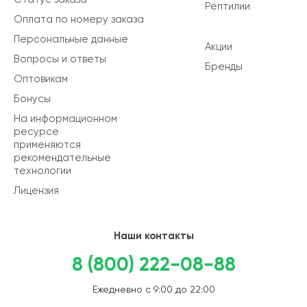
Рептилии
Оплата по номеру заказа
Персональные данные
Акции
Вопросы и ответы
Бренды
Оптовикам
Бонусы
На информационном
ресурсе
применяются
рекомендательные
технологии
Лицензия
Наши контакты
8 (800) 222-08-88
Ежедневно с 9:00 до 22:00