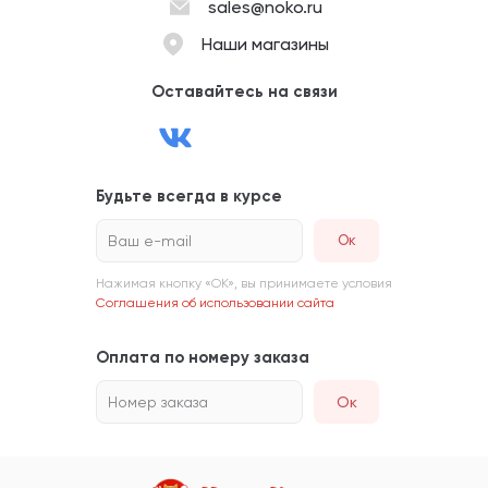
sales@noko.ru
Наши магазины
Оставайтесь на связи
Будьте всегда в курсе
Ваш e-mail
Нажимая кнопку «ОК», вы принимаете условия
Соглашения об использовании сайта
Оплата по номеру заказа
Номер заказа
Ок