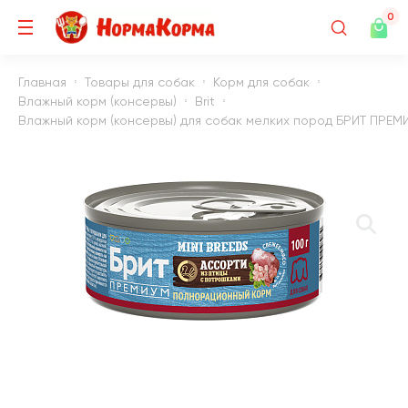
0
Главная
Товары для собак
Корм для собак
Влажный корм (консервы)
Brit
Влажный корм (консервы) для собак мелких пород БРИТ ПРЕМИ