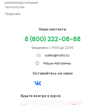
рекомендательные
технологии
Лицензия
Наши контакты
8 (800) 222-08-88
Ежедневно с 9:00 до 22:00
sales@noko.ru
Наши магазины
Оставайтесь на связи
Будьте всегда в курсе