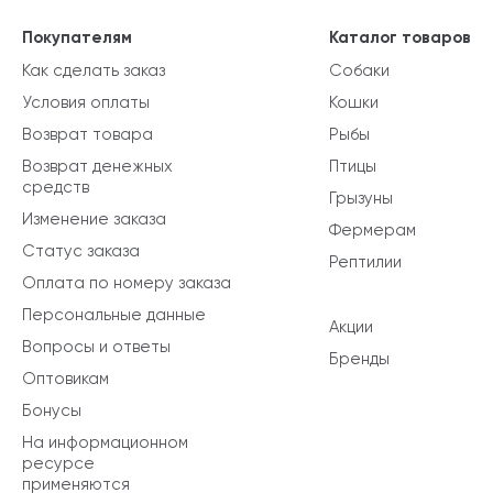
Покупателям
Каталог товаров
Как сделать заказ
Собаки
Условия оплаты
Кошки
Возврат товара
Рыбы
Возврат денежных
Птицы
средств
Грызуны
Изменение заказа
Фермерам
Статус заказа
Рептилии
Оплата по номеру заказа
Персональные данные
Акции
Вопросы и ответы
Бренды
Оптовикам
Бонусы
На информационном
ресурсе
применяются