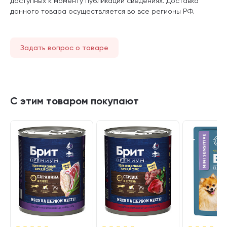
доступных к моменту публикации сведениях. Доставка
данного товара осуществляется во все регионы РФ.
Задать вопрос о товаре
С этим товаром покупают