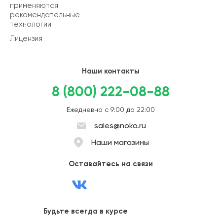
применяются
рекомендательные
технологии
Лицензия
Наши контакты
8 (800) 222-08-88
Ежедневно с 9:00 до 22:00
sales@noko.ru
Наши магазины
Оставайтесь на связи
Будьте всегда в курсе