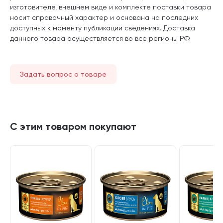
изготовителе, внешнем виде и комплекте поставки товара
носит справочный характер и основана на последних
доступных к моменту публикации сведениях. Доставка
данного товара осуществляется во все регионы РФ.
Задать вопрос о товаре
С этим товаром покупают