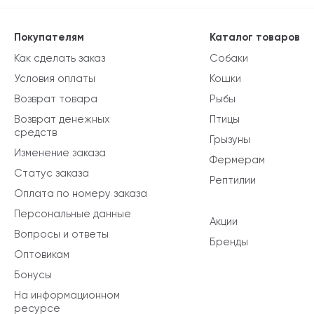
Покупателям
Каталог товаров
Как сделать заказ
Собаки
Условия оплаты
Кошки
Возврат товара
Рыбы
Возврат денежных
Птицы
средств
Грызуны
Изменение заказа
Фермерам
Статус заказа
Рептилии
Оплата по номеру заказа
Персональные данные
Акции
Вопросы и ответы
Бренды
Оптовикам
Бонусы
На информационном
ресурсе