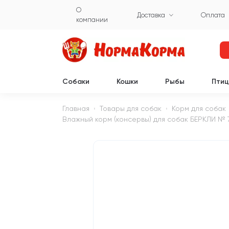
О
Доставка
Оплата
компании
Собаки
Кошки
Рыбы
Пти
Главная
Товары для собак
Корм для собак
Влажный корм (консервы) для собак БЕРКЛИ № 