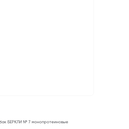
обак БЕРКЛИ № 7 монопротеиновые