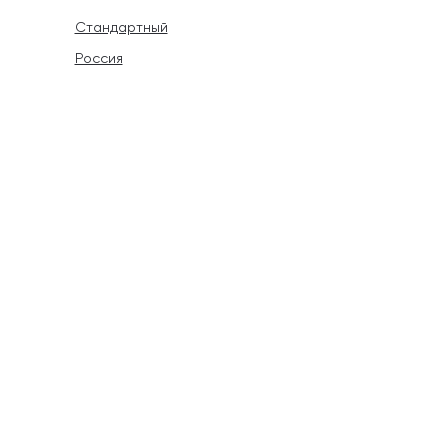
Стандартный
Россия