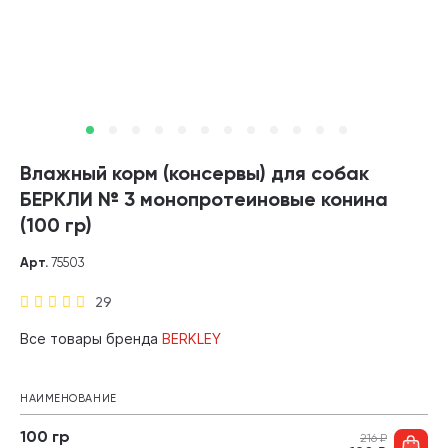
Влажный корм (консервы) для собак
БЕРКЛИ № 3 монопротеиновые конина
(100 гр)
Арт.
75503
29
Все товары бренда
BERKLEY
НАИМЕНОВАНИЕ
100 гр
216
₽