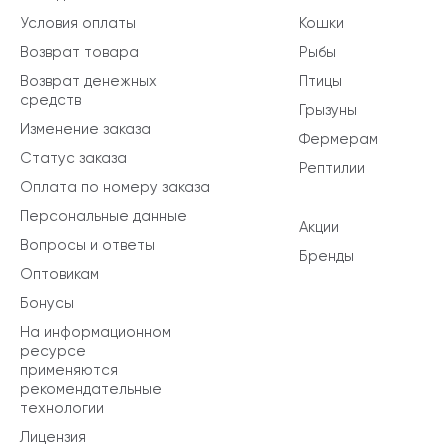
Условия оплаты
Кошки
Возврат товара
Рыбы
Возврат денежных
Птицы
средств
Грызуны
Изменение заказа
Фермерам
Статус заказа
Рептилии
Оплата по номеру заказа
Персональные данные
Акции
Вопросы и ответы
Бренды
Оптовикам
Бонусы
На информационном
ресурсе
применяются
рекомендательные
технологии
Лицензия