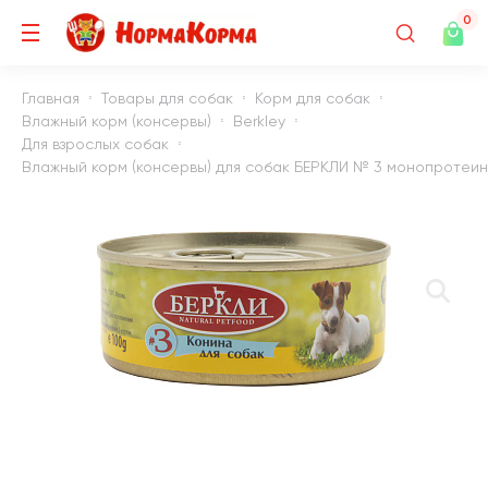
0
Главная
Товары для собак
Корм для собак
Влажный корм (консервы)
Berkley
Для взрослых собак
Влажный корм (консервы) для собак БЕРКЛИ № 3 монопротеино