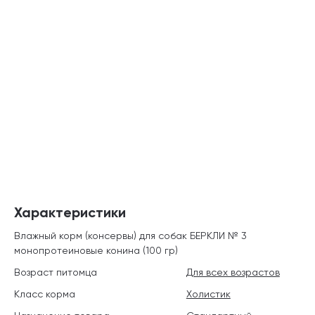
Характеристики
Влажный корм (консервы) для собак БЕРКЛИ № 3
монопротеиновые конина (100 гр)
Возраст питомца
Для всех возрастов
Класс корма
Холистик