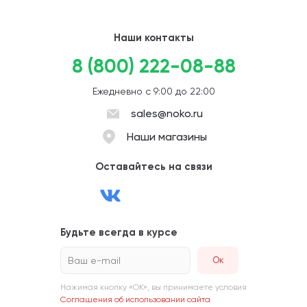
Наши контакты
8 (800) 222-08-88
Ежедневно с 9:00 до 22:00
sales@noko.ru
Наши магазины
Оставайтесь на связи
Будьте всегда в курсе
Ваш e-mail
Нажимая кнопку «ОК», вы принимаете условия
Соглашения об использовании сайта