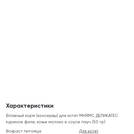
Характеристики
Влажный корм (консервы) для котят МНЯМС ДЕЛИКАТЕС
куриное филе, козье молоко в соусе пауч (50 гр)
Возраст питомца
Для котят