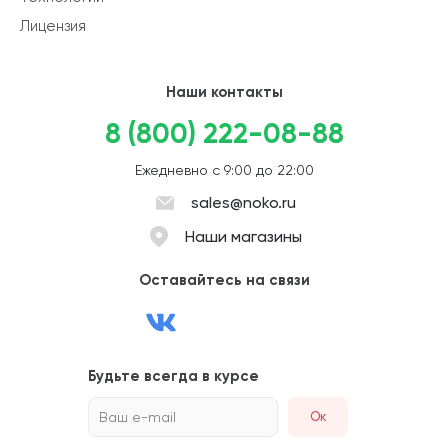
Лицензия
Наши контакты
8 (800) 222-08-88
Ежедневно с 9:00 до 22:00
sales@noko.ru
Наши магазины
Оставайтесь на связи
Будьте всегда в курсе
Ваш e-mail