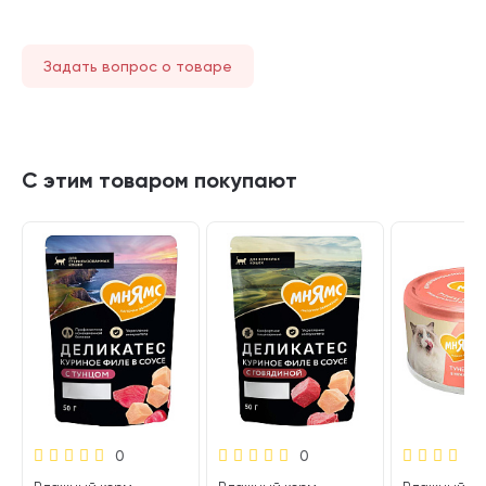
Задать вопрос о товаре
С этим товаром покупают
0
0