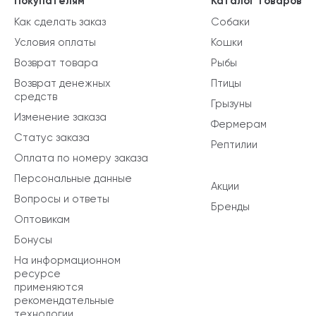
Покупателям
Каталог товаров
Как сделать заказ
Собаки
Условия оплаты
Кошки
Возврат товара
Рыбы
Возврат денежных
Птицы
средств
Грызуны
Изменение заказа
Фермерам
Статус заказа
Рептилии
Оплата по номеру заказа
Персональные данные
Акции
Вопросы и ответы
Бренды
Оптовикам
Бонусы
На информационном
ресурсе
применяются
рекомендательные
технологии