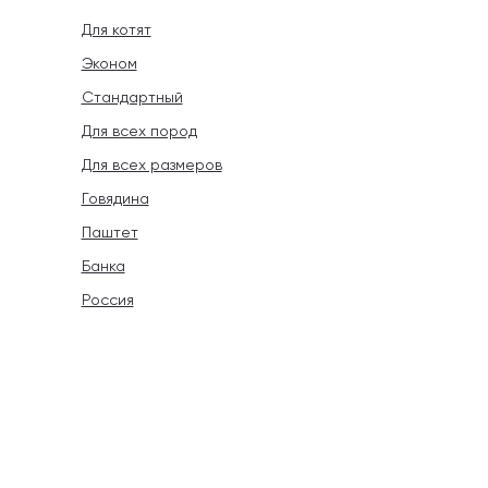
Для котят
Эконом
Стандартный
Для всех пород
Для всех размеров
Говядина
Паштет
Банка
Россия