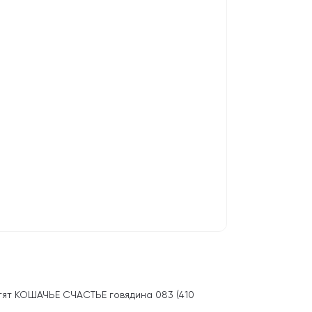
отят КОШАЧЬЕ СЧАСТЬЕ говядина 083 (410