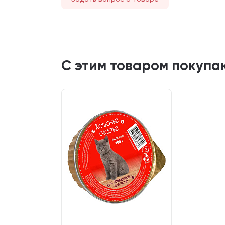
С этим товаром покупа