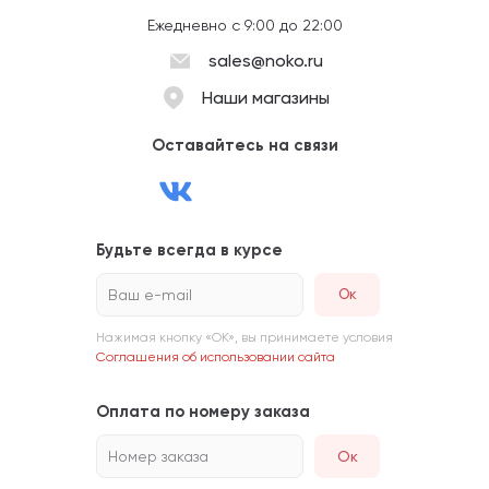
Ежедневно с 9:00 до 22:00
sales@noko.ru
Наши магазины
Оставайтесь на связи
Будьте всегда в курсе
Ваш e-mail
Нажимая кнопку «ОК», вы принимаете условия
Соглашения об использовании сайта
Оплата по номеру заказа
Номер заказа
Ок