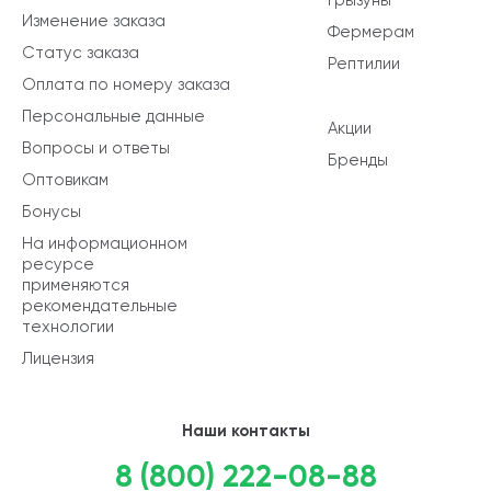
Изменение заказа
Фермерам
Статус заказа
Рептилии
Оплата по номеру заказа
Персональные данные
Акции
Вопросы и ответы
Бренды
Оптовикам
Бонусы
На информационном
ресурсе
применяются
рекомендательные
технологии
Лицензия
Наши контакты
8 (800) 222-08-88