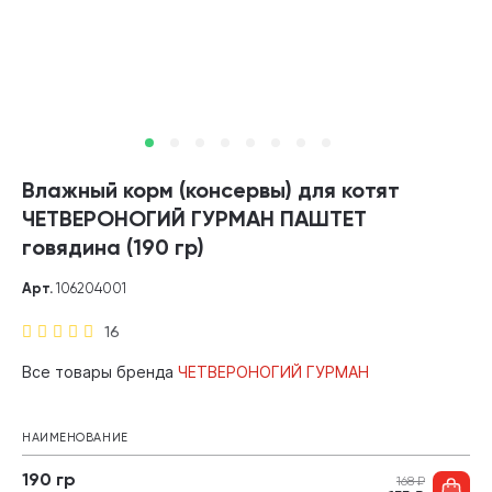
Влажный корм (консервы) для котят
ЧЕТВЕРОНОГИЙ ГУРМАН ПАШТЕТ
говядина (190 гр)
Арт.
106204001
16
Все товары бренда
ЧЕТВЕРОНОГИЙ ГУРМАН
НАИМЕНОВАНИЕ
190 гр
168
₽