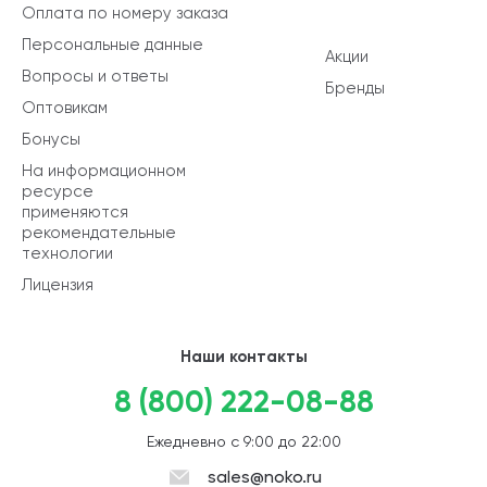
Оплата по номеру заказа
Персональные данные
Акции
Вопросы и ответы
Бренды
Оптовикам
Бонусы
На информационном
ресурсе
применяются
рекомендательные
технологии
Лицензия
Наши контакты
8 (800) 222-08-88
Ежедневно с 9:00 до 22:00
sales@noko.ru