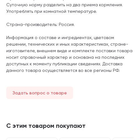
Суточную норму разделить на два приема кормления.
Употреблять при комнатной температуре.
Страна-производитель: Россия.
Информация о составе и ингредиентах, цветовом
решении, технических и иных характеристиках, стране-
изготовителе, внешнем виде и комплекте поставки товара
носит справочный характер и основана на последних
доступных к моменту публикации сведениях. Доставка
данного товара осуществляется во все регионы РФ.
Задать вопрос о товаре
С этим товаром покупают