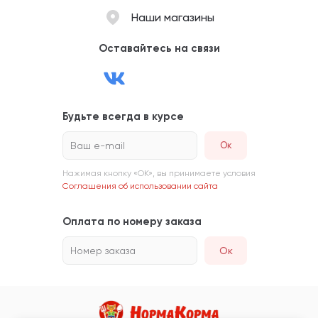
Наши магазины
Оставайтесь на связи
Будьте всегда в курсе
Ваш e-mail
Нажимая кнопку «ОК», вы принимаете условия
Соглашения об использовании сайта
Оплата по номеру заказа
Номер заказа
Ок