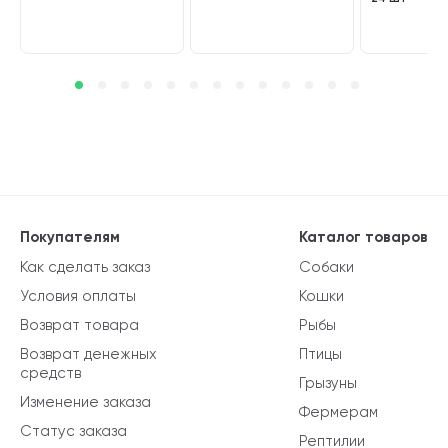
Покупателям
Каталог товаров
Как сделать заказ
Собаки
Условия оплаты
Кошки
Возврат товара
Рыбы
Возврат денежных
Птицы
средств
Грызуны
Изменение заказа
Фермерам
Статус заказа
Рептилии