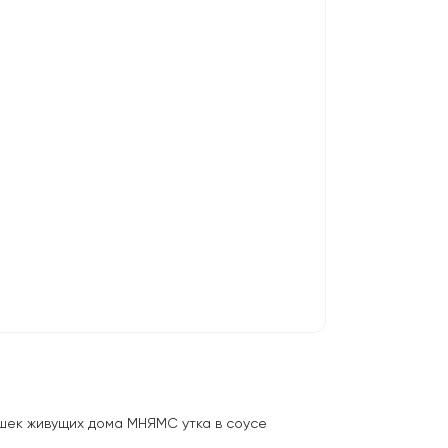
ошек живущих дома МНЯМС утка в соусе