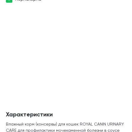
Характеристики
Влажный корм (консервы) для кошек ROYAL CANIN URINARY
CARE для профилактики мочекаменной болезни в соусе