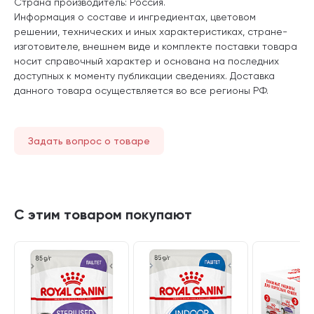
Страна производитель: Россия.
Информация о составе и ингредиентах, цветовом
решении, технических и иных характеристиках, стране-
изготовителе, внешнем виде и комплекте поставки товара
носит справочный характер и основана на последних
доступных к моменту публикации сведениях. Доставка
данного товара осуществляется во все регионы РФ.
Задать вопрос о товаре
С этим товаром покупают