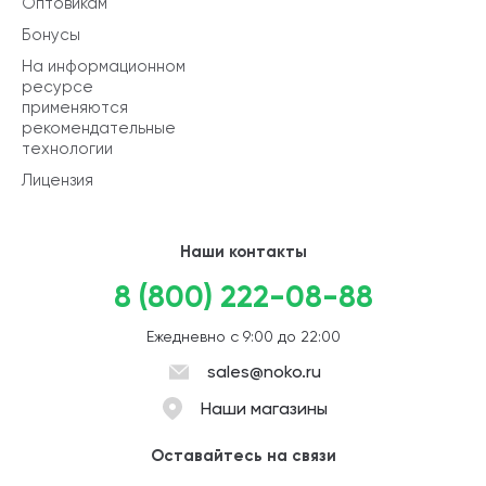
Оптовикам
Бонусы
На информационном
ресурсе
применяются
рекомендательные
технологии
Лицензия
Наши контакты
8 (800) 222-08-88
Ежедневно с 9:00 до 22:00
sales@noko.ru
Наши магазины
Оставайтесь на связи