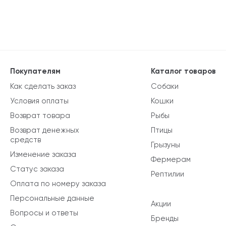
Покупателям
Каталог товаров
Как сделать заказ
Собаки
Условия оплаты
Кошки
Возврат товара
Рыбы
Возврат денежных
Птицы
средств
Грызуны
Изменение заказа
Фермерам
Статус заказа
Рептилии
Оплата по номеру заказа
Персональные данные
Акции
Вопросы и ответы
Бренды