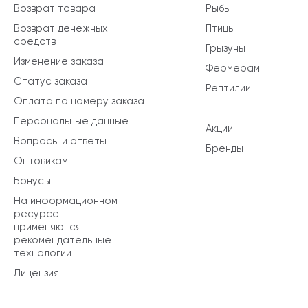
Возврат товара
Рыбы
Возврат денежных
Птицы
средств
Грызуны
Изменение заказа
Фермерам
Статус заказа
Рептилии
Оплата по номеру заказа
Персональные данные
Акции
Вопросы и ответы
Бренды
Оптовикам
Бонусы
На информационном
ресурсе
применяются
рекомендательные
технологии
Лицензия