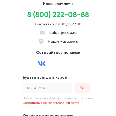
Наши контакты
8 (800) 222-08-88
Ежедневно с 9:00 до 22:00
sales@noko.ru
Наши магазины
Оставайтесь на связи
Будьте всегда в курсе
Ваш e-mail
Нажимая кнопку «ОК», вы принимаете условия
Соглашения об использовании сайта
Оплата по номеру заказа