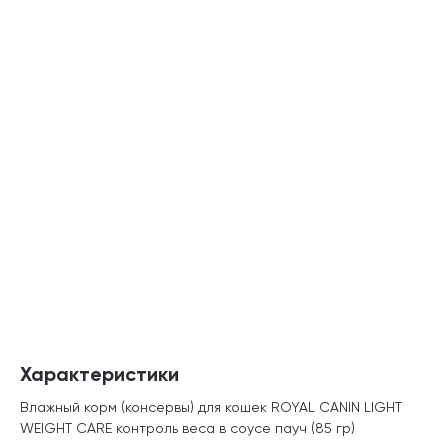
Характеристики
Влажный корм (консервы) для кошек ROYAL CANIN LIGHT
WEIGHT CARE контроль веса в соусе пауч (85 гр)