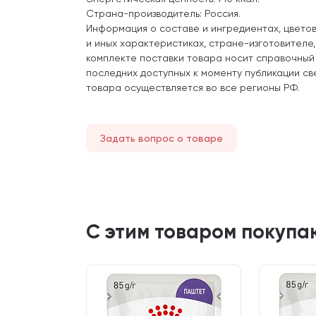
Страна-производитель: Россия.
Информация о составе и ингредиентах, цвето
и иных характеристиках, стране-изготовителе
комплекте поставки товара носит справочный
последних доступных к моменту публикации св
товара осуществляется во все регионы РФ.
Задать вопрос о товаре
С этим товаром покупа