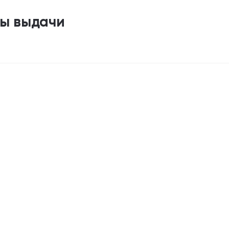
ты выдачи