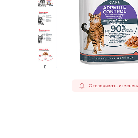
Отслеживать изменен