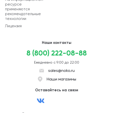
ресурсе
применяются
рекомендательные
технологии
Лицензия
Наши контакты
8 (800) 222-08-88
Ежедневно с 9:00 до 22:00
sales@noko.ru
Наши магазины
Оставайтесь на связи