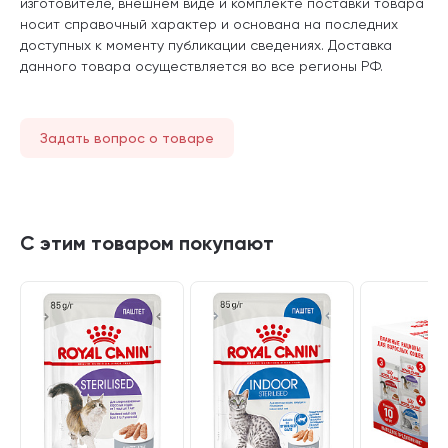
изготовителе, внешнем виде и комплекте поставки товара
носит справочный характер и основана на последних
доступных к моменту публикации сведениях. Доставка
данного товара осуществляется во все регионы РФ.
Задать вопрос о товаре
С этим товаром покупают