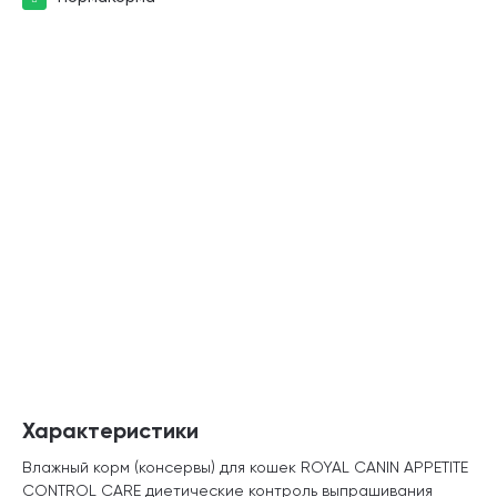
Характеристики
Влажный корм (консервы) для кошек ROYAL CANIN APPETITE
CONTROL CARE диетические контроль выпрашивания