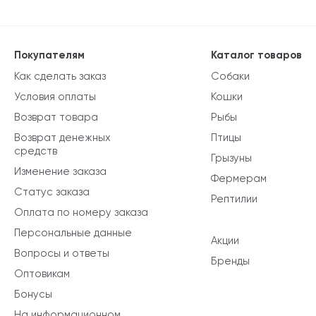
Покупателям
Каталог товаров
Как сделать заказ
Собаки
Условия оплаты
Кошки
Возврат товара
Рыбы
Возврат денежных
Птицы
средств
Грызуны
Изменение заказа
Фермерам
Статус заказа
Рептилии
Оплата по номеру заказа
Персональные данные
Акции
Вопросы и ответы
Бренды
Оптовикам
Бонусы
На информационном