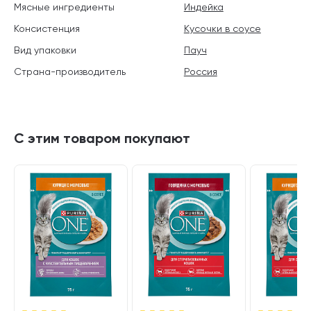
Мясные ингредиенты
Индейка
Консистенция
Кусочки в соусе
Вид упаковки
Пауч
Страна-производитель
Россия
С этим товаром покупают