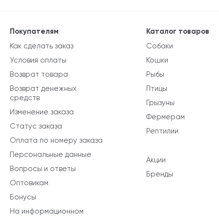
Покупателям
Каталог товаров
Как сделать заказ
Собаки
Условия оплаты
Кошки
Возврат товара
Рыбы
Возврат денежных
Птицы
средств
Грызуны
Изменение заказа
Фермерам
Статус заказа
Рептилии
Оплата по номеру заказа
Персональные данные
Акции
Вопросы и ответы
Бренды
Оптовикам
Бонусы
На информационном