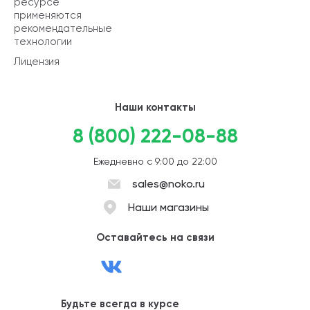
ресурсе
применяются
рекомендательные
технологии
Лицензия
Наши контакты
8 (800) 222-08-88
Ежедневно с 9:00 до 22:00
sales@noko.ru
Наши магазины
Оставайтесь на связи
Будьте всегда в курсе