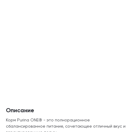
Описание
Корм Purina ONE® - это полнорационное
сбалансированное питание, сочетающее отличный вкус и