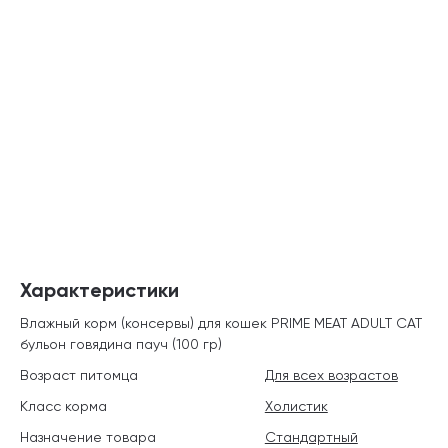
Характеристики
Влажный корм (консервы) для кошек PRIME MEAT ADULT CAT
бульон говядина пауч (100 гр)
Возраст питомца
Для всех возрастов
Класс корма
Холистик
Назначение товара
Стандартный