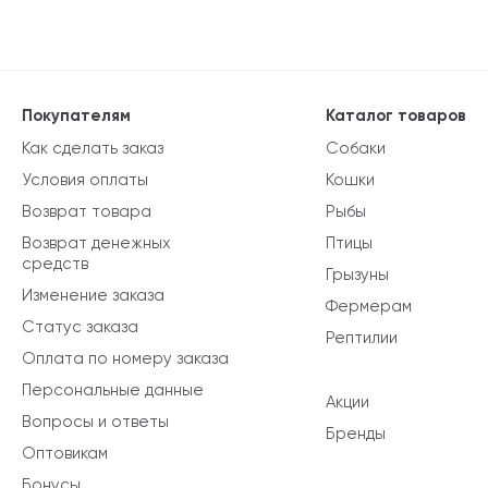
Покупателям
Каталог товаров
Как сделать заказ
Собаки
Условия оплаты
Кошки
Возврат товара
Рыбы
Возврат денежных
Птицы
средств
Грызуны
Изменение заказа
Фермерам
Статус заказа
Рептилии
Оплата по номеру заказа
Персональные данные
Акции
Вопросы и ответы
Бренды
Оптовикам
Бонусы