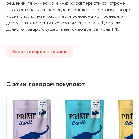
решении, технических и иных характеристиках, стране-
изготовителе, внешнем виде и комплекте поставки товара
носит справочный характер и основана на последних
доступных к моменту публикации сведениях. Доставка
данного товара осуществляется во все регионы РФ.
Задать вопрос о товаре
С этим товаром покупают