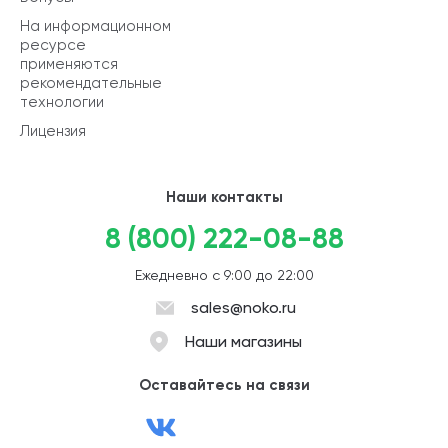
На информационном
ресурсе
применяются
рекомендательные
технологии
Лицензия
Наши контакты
8 (800) 222-08-88
Ежедневно с 9:00 до 22:00
sales@noko.ru
Наши магазины
Оставайтесь на связи