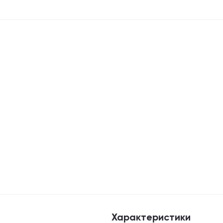
Характеристики