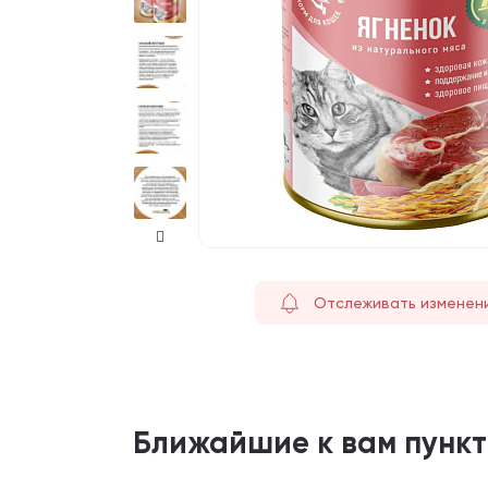
Отслеживать изменен
Ближайшие к вам пунк