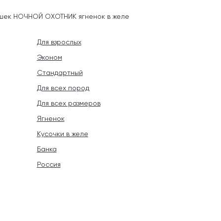
ошек НОЧНОЙ ОХОТНИК ягненок в желе
Для взрослых
Эконом
Стандартный
Для всех пород
Для всех размеров
Ягненок
Кусочки в желе
Банка
Россия