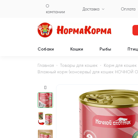
О
Доставка
Оплата
компании
Собаки
Кошки
Рыбы
Пти
Главная
Товары для кошек
Корм для кошек
Влажный корм (консервы) для кошек НОЧНОЙ ОХ