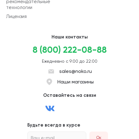
рекомендательные
технологии
Лицензия
Наши контакты
8 (800) 222-08-88
Ежедневно с 9:00 до 22:00
sales@noko.ru
Наши магазины
Оставайтесь на связи
Будьте всегда в курсе
Ваш e-mail