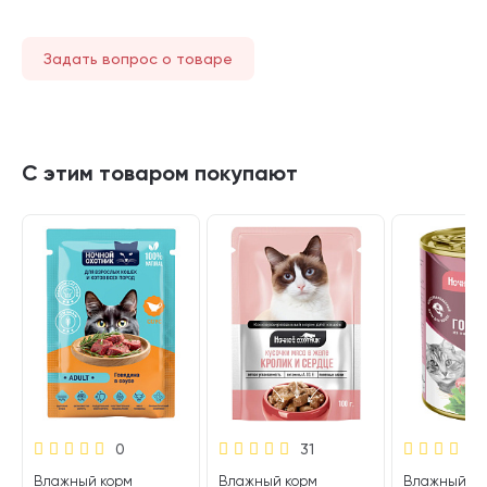
Задать вопрос о товаре
С этим товаром покупают
0
31
Влажный корм
Влажный корм
Влажный ко