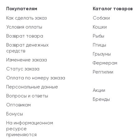
Покупателям
Каталог товаров
Как сделать заказ
Собаки
Условия оплаты
Кошки
Возврат товара
Рыбы
Возврат денежных
Птицы
средств
Грызуны
Изменение заказа
Фермерам
Статус заказа
Рептилии
Оплата по номеру заказа
Персональные данные
Акции
Вопросы и ответы
Бренды
Оптовикам
Бонусы
На информационном
ресурсе
применяются