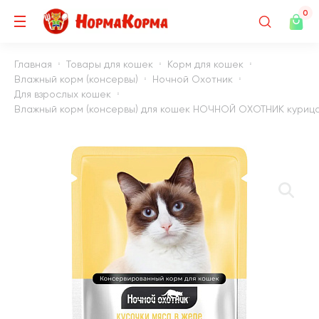
0
Главная
Товары для кошек
Корм для кошек
Влажный корм (консервы)
Ночной Охотник
Для взрослых кошек
Влажный корм (консервы) для кошек НОЧНОЙ ОХОТНИК курица в