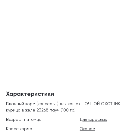
Характеристики
Влажный корм (консервы) для кошек НОЧНОЙ ОХОТНИК
курица в желе 23268 пауч (100 гр)
Возраст питомца
Для взрослых
Класс корма
Эконом