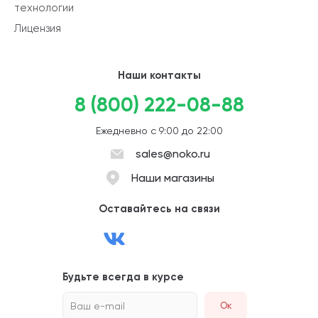
технологии
Лицензия
Наши контакты
8 (800) 222-08-88
Ежедневно с 9:00 до 22:00
sales@noko.ru
Наши магазины
Оставайтесь на связи
Будьте всегда в курсе
Ваш e-mail