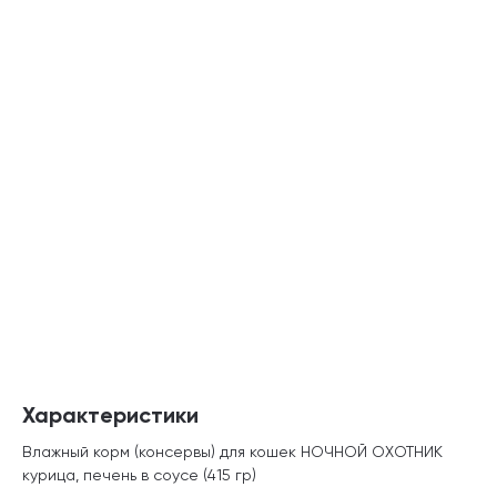
Характеристики
Влажный корм (консервы) для кошек НОЧНОЙ ОХОТНИК
курица, печень в соусе (415 гр)