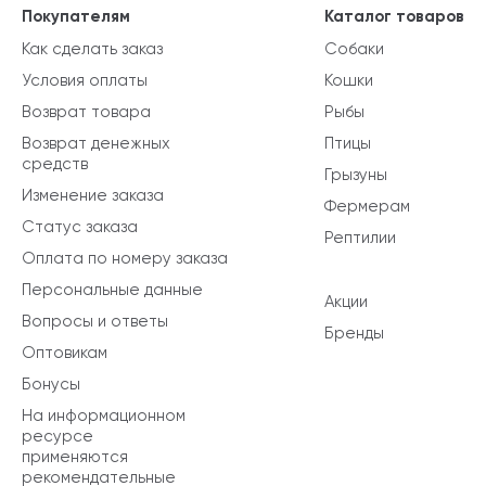
Покупателям
Каталог товаров
Как сделать заказ
Собаки
Условия оплаты
Кошки
Возврат товара
Рыбы
Возврат денежных
Птицы
средств
Грызуны
Изменение заказа
Фермерам
Статус заказа
Рептилии
Оплата по номеру заказа
Персональные данные
Акции
Вопросы и ответы
Бренды
Оптовикам
Бонусы
На информационном
ресурсе
применяются
рекомендательные