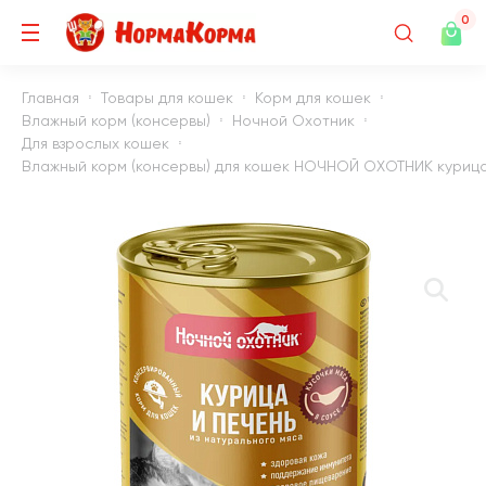
0
Главная
Товары для кошек
Корм для кошек
Влажный корм (консервы)
Ночной Охотник
Для взрослых кошек
Влажный корм (консервы) для кошек НОЧНОЙ ОХОТНИК курица, 