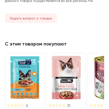
данного товара осуществляется во все регионы РФ.
Задать вопрос о товаре
С этим товаром покупают
0
31