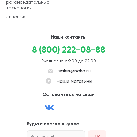
рекомендательные
технологии
Лицензия
Наши контакты
8 (800) 222-08-88
Ежедневно с 9:00 до 22:00
sales@noko.ru
Наши магазины
Оставайтесь на связи
Будьте всегда в курсе
Ваш e-mail