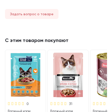
Задать вопрос о товаре
С этим товаром покупают
0
31
Влажный корм
Влажный корм
Влажный ко