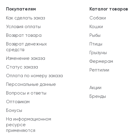
Покупателям
Каталог товаров
Как сделать заказ
Собаки
Условия оплаты
Кошки
Возврат товара
Рыбы
Возврат денежных
Птицы
средств
Грызуны
Изменение заказа
Фермерам
Статус заказа
Рептилии
Оплата по номеру заказа
Персональные данные
Акции
Вопросы и ответы
Бренды
Оптовикам
Бонусы
На информационном
ресурсе
применяются