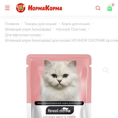
0
Главная
Товары для кошек
Корм для кошек
Влажный корм (консервы)
Ночной Охотник
Для взрослых кошек
Влажный корм (консервы) для кошек НОЧНОЙ ОХОТНИК кролик, с