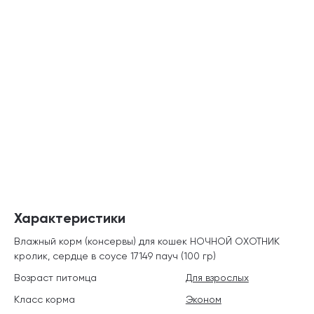
Характеристики
Влажный корм (консервы) для кошек НОЧНОЙ ОХОТНИК
кролик, сердце в соусе 17149 пауч (100 гр)
Возраст питомца
Для взрослых
Класс корма
Эконом