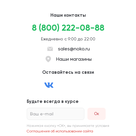
Наши контакты
8 (800) 222-08-88
Ежедневно с 9:00 до 22:00
sales@noko.ru
Наши магазины
Оставайтесь на связи
Будьте всегда в курсе
Ваш e-mail
Нажимая кнопку «ОК», вы принимаете условия
Соглашения об использовании сайта