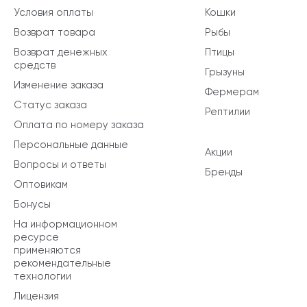
Условия оплаты
Кошки
Возврат товара
Рыбы
Возврат денежных
Птицы
средств
Грызуны
Изменение заказа
Фермерам
Статус заказа
Рептилии
Оплата по номеру заказа
Персональные данные
Акции
Вопросы и ответы
Бренды
Оптовикам
Бонусы
На информационном
ресурсе
применяются
рекомендательные
технологии
Лицензия