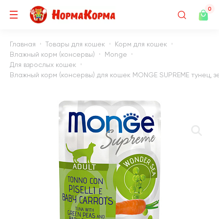
0
Главная
Товары для кошек
Корм для кошек
Влажный корм (консервы)
Monge
Для взрослых кошек
Влажный корм (консервы) для кошек MONGE SUPREME тунец, зе