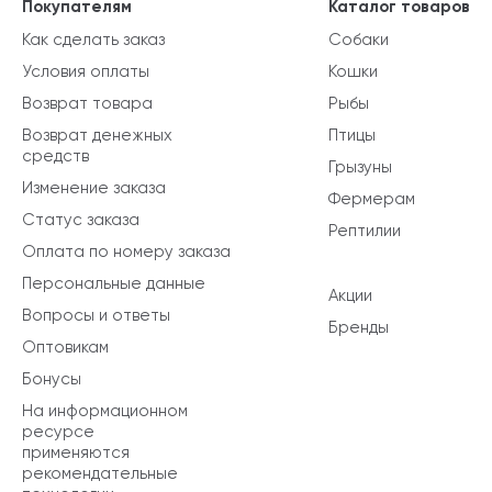
Покупателям
Каталог товаров
Как сделать заказ
Собаки
Условия оплаты
Кошки
Возврат товара
Рыбы
Возврат денежных
Птицы
средств
Грызуны
Изменение заказа
Фермерам
Статус заказа
Рептилии
Оплата по номеру заказа
Персональные данные
Акции
Вопросы и ответы
Бренды
Оптовикам
Бонусы
На информационном
ресурсе
применяются
рекомендательные