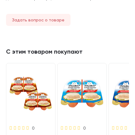
Задать вопрос о товаре
С этим товаром покупают
0
0