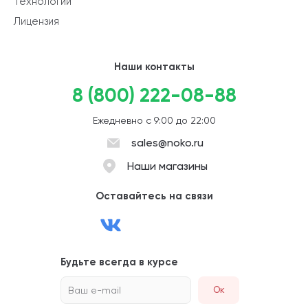
технологии
Лицензия
Наши контакты
8 (800) 222-08-88
Ежедневно с 9:00 до 22:00
sales@noko.ru
Наши магазины
Оставайтесь на связи
Будьте всегда в курсе
Ваш e-mail