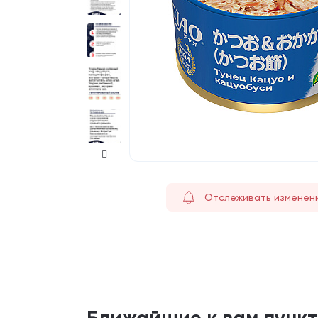
Отслеживать изменен