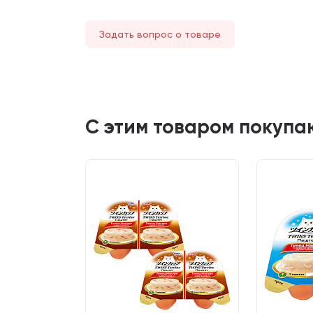
Задать вопрос о товаре
С этим товаром покупа