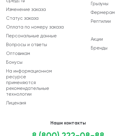
средств
Грызуны
Изменение заказа
Фермерам
Статус заказа
Рептилии
Оплата по номеру заказа
Персональные данные
Акции
Вопросы и ответы
Бренды
Оптовикам
Бонусы
На информационном
ресурсе
применяются
рекомендательные
технологии
Лицензия
Наши контакты
8 (800) 222-08-88