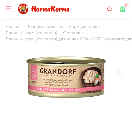
0
Главная
Товары для кошек
Корм для кошек
Влажный корм (консервы)
Grandorf
Влажный корм (консервы) для кошек GRANDORF куриная грудка