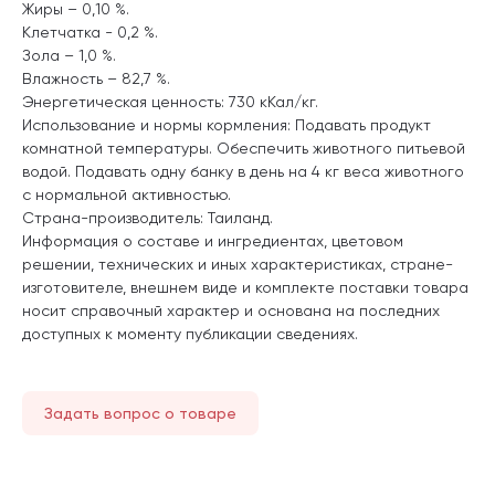
Жиры – 0,10 %.
Клетчатка - 0,2 %.
Зола – 1,0 %.
Влажность – 82,7 %.
Энергетическая ценность: 730 кКал/кг.
Использование и нормы кормления: Подавать продукт
комнатной температуры. Обеспечить животного питьевой
водой. Подавать одну банку в день на 4 кг веса животного
с нормальной активностью.
Страна-производитель: Таиланд.
Информация о составе и ингредиентах, цветовом
решении, технических и иных характеристиках, стране-
изготовителе, внешнем виде и комплекте поставки товара
носит справочный характер и основана на последних
доступных к моменту публикации сведениях.
Задать вопрос о товаре