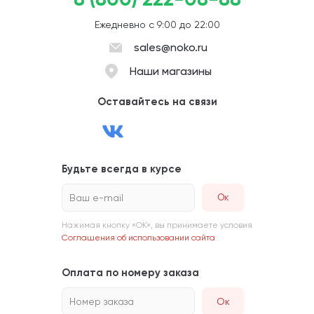
Ежедневно с 9:00 до 22:00
sales@noko.ru
Наши магазины
Оставайтесь на связи
Будьте всегда в курсе
Ваш e-mail
Нажимая кнопку «ОК», вы принимаете условия
Соглашения об использовании сайта
Оплата по номеру заказа
Номер заказа
Ок