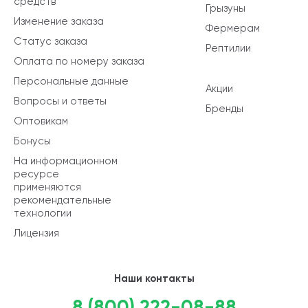
средств
Грызуны
Изменение заказа
Фермерам
Статус заказа
Рептилии
Оплата по номеру заказа
Персональные данные
Акции
Вопросы и ответы
Бренды
Оптовикам
Бонусы
На информационном
ресурсе
применяются
рекомендательные
технологии
Лицензия
Наши контакты
8 (800) 222-08-88