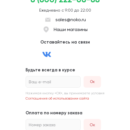
Ежедневно с 9:00 до 22:00
sales@noko.ru
Наши магазины
Оставайтесь на связи
Будьте всегда в курсе
Ваш e-mail
Нажимая кнопку «ОК», вы принимаете условия
Соглашения об использовании сайта
Оплата по номеру заказа
Номер заказа
Ок