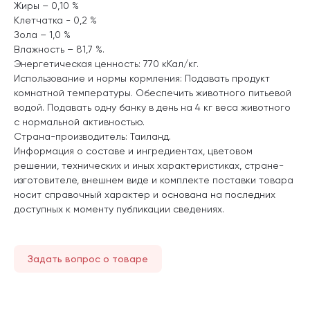
Жиры – 0,10 %
Клетчатка - 0,2 %
Зола – 1,0 %
Влажность – 81,7 %.
Энергетическая ценность: 770 кКал/кг.
Использование и нормы кормления: Подавать продукт
комнатной температуры. Обеспечить животного питьевой
водой. Подавать одну банку в день на 4 кг веса животного
с нормальной активностью.
Страна-производитель: Таиланд.
Информация о составе и ингредиентах, цветовом
решении, технических и иных характеристиках, стране-
изготовителе, внешнем виде и комплекте поставки товара
носит справочный характер и основана на последних
доступных к моменту публикации сведениях.
Задать вопрос о товаре