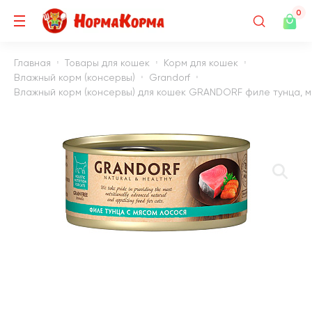
0
Главная
Товары для кошек
Корм для кошек
Влажный корм (консервы)
Grandorf
Влажный корм (консервы) для кошек GRANDORF филе тунца, мя