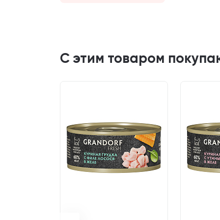
С этим товаром покупа