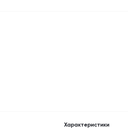
Характеристики