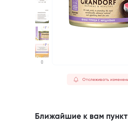
Отслеживать изменен
Ближайшие к вам пунк