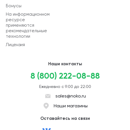
Бонусы
На информационном
ресурсе
применяются
рекомендательные
технологии
Лицензия
Наши контакты
8 (800) 222-08-88
Ежедневно с 9:00 до 22:00
sales@noko.ru
Наши магазины
Оставайтесь на связи