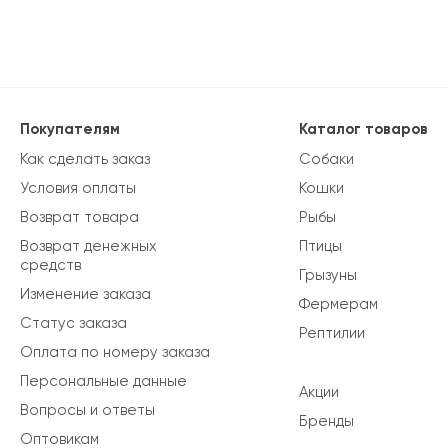
Покупателям
Каталог товаров
Как сделать заказ
Собаки
Условия оплаты
Кошки
Возврат товара
Рыбы
Возврат денежных
Птицы
средств
Грызуны
Изменение заказа
Фермерам
Статус заказа
Рептилии
Оплата по номеру заказа
Персональные данные
Акции
Вопросы и ответы
Бренды
Оптовикам