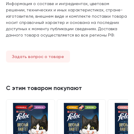
Информация о составе и ингредиентах, цветовом
решении, технических и иных характеристиках, стране-
изготовителе, внешнем виде и комплекте поставки товара
носит справочный характер и основана на последних
доступных к моменту публикации сведениях. Доставка
данного товара осуществляется во все регионы РФ.
Задать вопрос о товаре
С этим товаром покупают