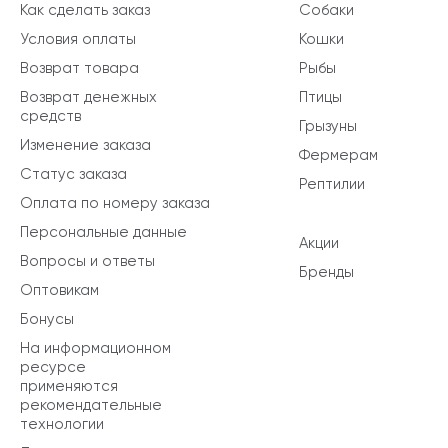
Как сделать заказ
Собаки
Условия оплаты
Кошки
Возврат товара
Рыбы
Возврат денежных
Птицы
средств
Грызуны
Изменение заказа
Фермерам
Статус заказа
Рептилии
Оплата по номеру заказа
Персональные данные
Акции
Вопросы и ответы
Бренды
Оптовикам
Бонусы
На информационном
ресурсе
применяются
рекомендательные
технологии