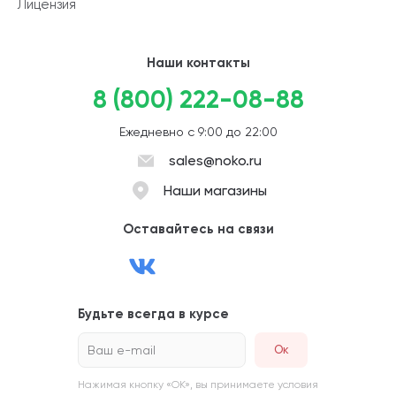
Лицензия
Наши контакты
8 (800) 222-08-88
Ежедневно с 9:00 до 22:00
sales@noko.ru
Наши магазины
Оставайтесь на связи
Будьте всегда в курсе
Ваш e-mail
Нажимая кнопку «ОК», вы принимаете условия