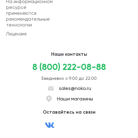
На информационном
ресурсе
применяются
рекомендательные
технологии
Лицензия
Наши контакты
8 (800) 222-08-88
Ежедневно с 9:00 до 22:00
sales@noko.ru
Наши магазины
Оставайтесь на связи