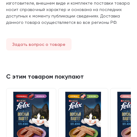
изготовителе, внешнем виде и комплекте поставки товара
носит справочный характер и основана на последних
доступных к моменту публикации сведениях. Доставка
данного товара осуществляется во все регионы РФ.
Задать вопрос о товаре
С этим товаром покупают