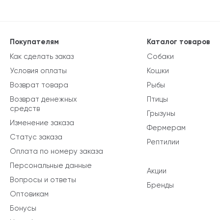
Покупателям
Каталог товаров
Как сделать заказ
Собаки
Условия оплаты
Кошки
Возврат товара
Рыбы
Возврат денежных
Птицы
средств
Грызуны
Изменение заказа
Фермерам
Статус заказа
Рептилии
Оплата по номеру заказа
Персональные данные
Акции
Вопросы и ответы
Бренды
Оптовикам
Бонусы