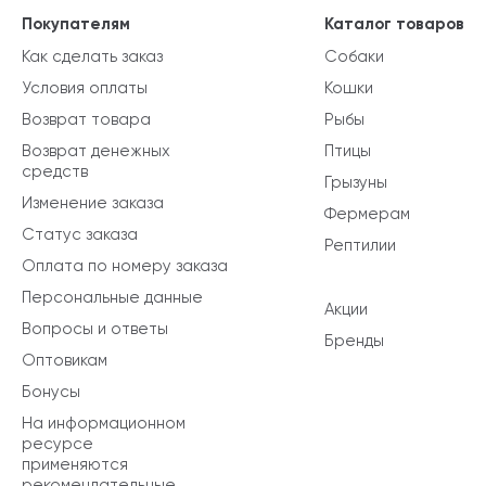
Покупателям
Каталог товаров
Как сделать заказ
Собаки
Условия оплаты
Кошки
Возврат товара
Рыбы
Возврат денежных
Птицы
средств
Грызуны
Изменение заказа
Фермерам
Статус заказа
Рептилии
Оплата по номеру заказа
Персональные данные
Акции
Вопросы и ответы
Бренды
Оптовикам
Бонусы
На информационном
ресурсе
применяются
рекомендательные