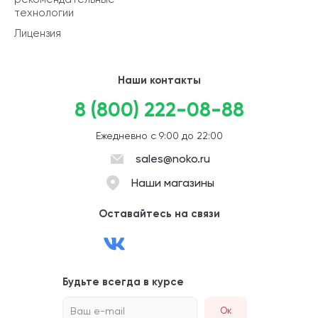
технологии
Лицензия
Наши контакты
8 (800) 222-08-88
Ежедневно с 9:00 до 22:00
sales@noko.ru
Наши магазины
Оставайтесь на связи
Будьте всегда в курсе
Ваш e-mail