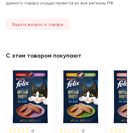
данного товара осуществляется во все регионы РФ.
Задать вопрос о товаре
С этим товаром покупают
0
0