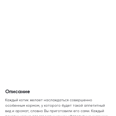
Описание
Каждый котик желает наслаждаться совершенно
особенным кормом, у которого будет такой аппетитный
вид и аромат, словно Вы приготовили его сами. Каждый