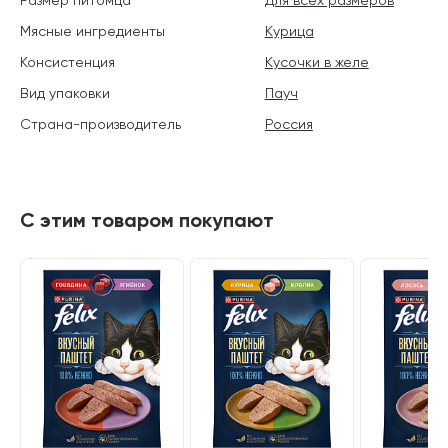
Мясные ингредиенты
Курица
Консистенция
Кусочки в желе
Вид упаковки
Пауч
Страна-производитель
Россия
С этим товаром покупают