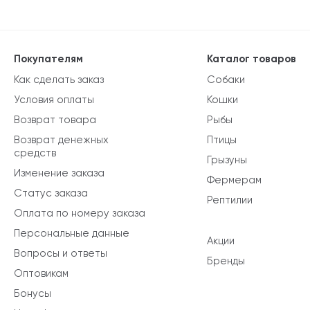
Покупателям
Каталог товаров
Как сделать заказ
Собаки
Условия оплаты
Кошки
Возврат товара
Рыбы
Возврат денежных
Птицы
средств
Грызуны
Изменение заказа
Фермерам
Статус заказа
Рептилии
Оплата по номеру заказа
Персональные данные
Акции
Вопросы и ответы
Бренды
Оптовикам
Бонусы