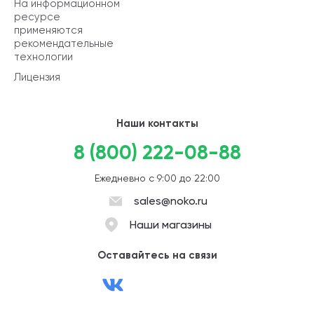
На информационном
ресурсе
применяются
рекомендательные
технологии
Лицензия
Наши контакты
8 (800) 222-08-88
Ежедневно с 9:00 до 22:00
sales@noko.ru
Наши магазины
Оставайтесь на связи