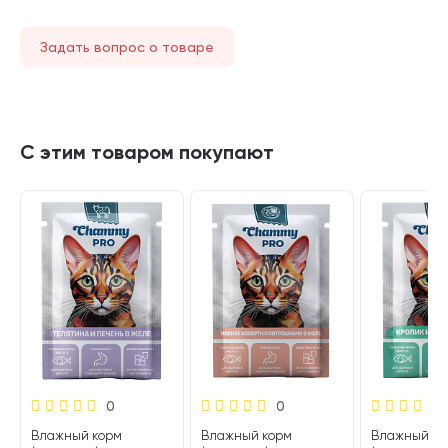
Задать вопрос о товаре
С этим товаром покупают
0
0
Влажный корм
Влажный корм
Влажный ко