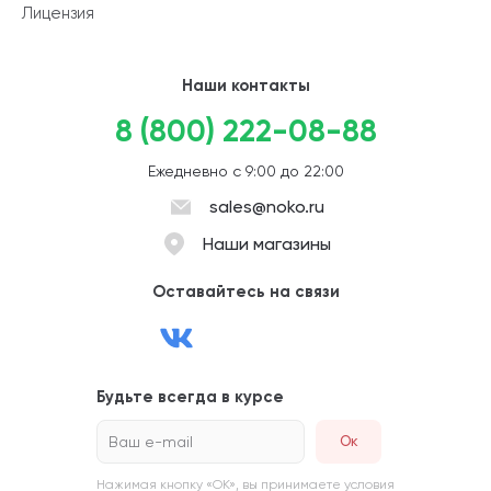
Лицензия
Наши контакты
8 (800) 222-08-88
Ежедневно с 9:00 до 22:00
sales@noko.ru
Наши магазины
Оставайтесь на связи
Будьте всегда в курсе
Ваш e-mail
Нажимая кнопку «ОК», вы принимаете условия