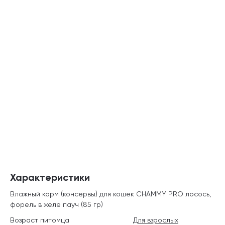
Характеристики
Влажный корм (консервы) для кошек CHAMMY PRO лосось,
форель в желе пауч (85 гр)
Возраст питомца
Для взрослых