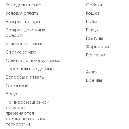
Как сделать заказ
Собаки
Условия оплаты
Кошки
Возврат товара
Рыбы
Возврат денежных
Птицы
средств
Грызуны
Изменение заказа
Фермерам
Статус заказа
Рептилии
Оплата по номеру заказа
Персональные данные
Акции
Вопросы и ответы
Бренды
Оптовикам
Бонусы
На информационном
ресурсе
применяются
рекомендательные
технологии