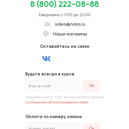
8 (800) 222-08-88
Ежедневно с 9:00 до 22:00
sales@noko.ru
Наши магазины
Оставайтесь на связи
Будьте всегда в курсе
Ваш e-mail
Нажимая кнопку «ОК», вы принимаете условия
Соглашения об использовании сайта
Оплата по номеру заказа
Номер заказа
Ок