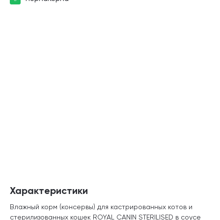
Характеристики
Влажный корм (консервы) для кастрированных котов и
стерилизованных кошек ROYAL CANIN STERILISED в соусе