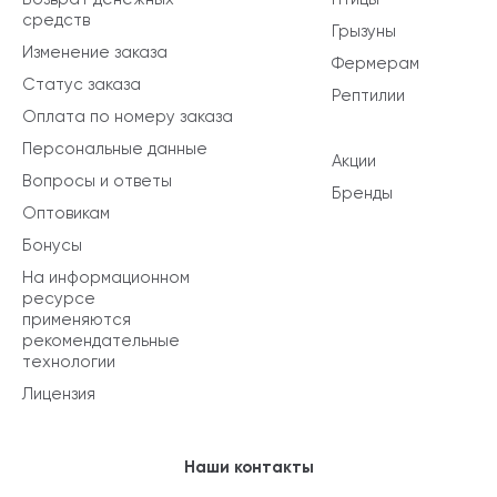
средств
Грызуны
Изменение заказа
Фермерам
Статус заказа
Рептилии
Оплата по номеру заказа
Персональные данные
Акции
Вопросы и ответы
Бренды
Оптовикам
Бонусы
На информационном
ресурсе
применяются
рекомендательные
технологии
Лицензия
Наши контакты