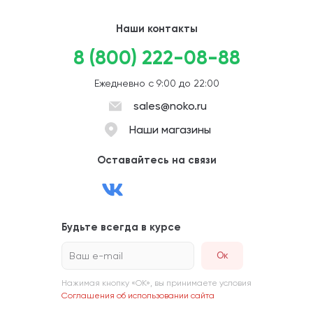
Наши контакты
8 (800) 222-08-88
Ежедневно с 9:00 до 22:00
sales@noko.ru
Наши магазины
Оставайтесь на связи
Будьте всегда в курсе
Ваш e-mail
Нажимая кнопку «ОК», вы принимаете условия
Соглашения об использовании сайта