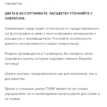
паразитов.
ЦВЕТА В АССОРТИМЕНТЕ. РАСЦВЕТКУ УТОЧНЯЙТЕ У
ОПЕРАТОРА.
Заказанный товар может отличаться от представленного
на фотографии в связи с многообразием материалов и
расцветок у производителя. Уточняйте особенности
данного ассортимента у наших операторов.
Модель производится в 7 размерах, Вы сможете легко
подобрать шапку, которая подойдет именно Вашему
питомцу!
Шапка унисекс, предназначена как для мальчиков, так и
для девочек.
Яркие и стильные шапки ТУЗИК являются не только
украшением, но и необходимым аксессуаром для собак и
их хозяев.