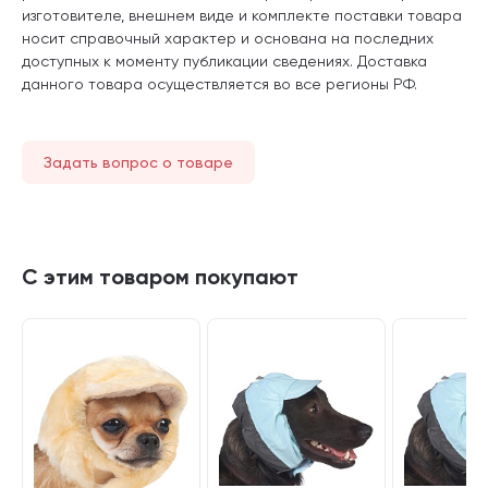
изготовителе, внешнем виде и комплекте поставки товара
носит справочный характер и основана на последних
доступных к моменту публикации сведениях. Доставка
данного товара осуществляется во все регионы РФ.
Задать вопрос о товаре
С этим товаром покупают