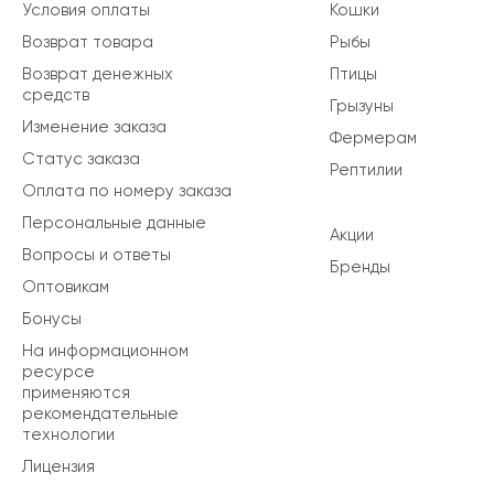
Условия оплаты
Кошки
Возврат товара
Рыбы
Возврат денежных
Птицы
средств
Грызуны
Изменение заказа
Фермерам
Статус заказа
Рептилии
Оплата по номеру заказа
Персональные данные
Акции
Вопросы и ответы
Бренды
Оптовикам
Бонусы
На информационном
ресурсе
применяются
рекомендательные
технологии
Лицензия