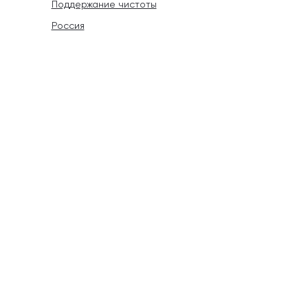
Поддержание чистоты
Россия