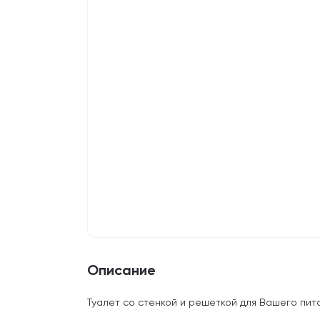
Описание
Туалет со стенкой и решеткой для Вашего пит