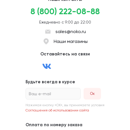
8 (800) 222-08-88
Ежедневно с 9:00 до 22:00
sales@noko.ru
Наши магазины
Оставайтесь на связи
Будьте всегда в курсе
Ваш e-mail
Нажимая кнопку «ОК», вы принимаете условия
Соглашения об использовании сайта
Оплата по номеру заказа