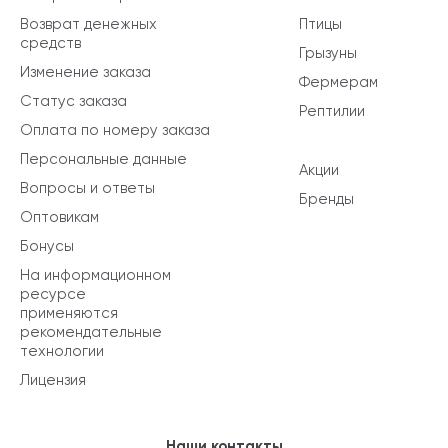
Возврат денежных
Птицы
средств
Грызуны
Изменение заказа
Фермерам
Статус заказа
Рептилии
Оплата по номеру заказа
Персональные данные
Акции
Вопросы и ответы
Бренды
Оптовикам
Бонусы
На информационном
ресурсе
применяются
рекомендательные
технологии
Лицензия
Наши контакты