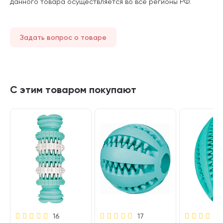
данного товара осуществляется во все регионы РФ.
Задать вопрос о товаре
С этим товаром покупают
16
17