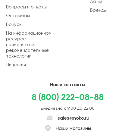
Акции
Вопросы и ответы
Бренды
Оптовикам
Бонусы
На информационном
ресурсе
применяются
рекомендательные
технологии
Лицензия
Наши контакты
8 (800) 222-08-88
Ежедневно с 9:00 до 22:00
sales@noko.ru
Наши магазины