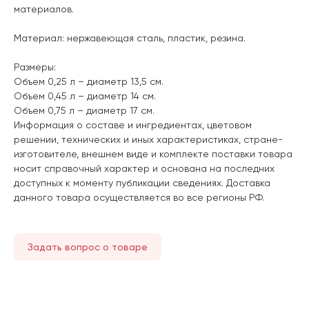
материалов.
Материал: нержавеющая сталь, пластик, резина.
Размеры:
Объем 0,25 л – диаметр 13,5 см.
Объем 0,45 л – диаметр 14 см.
Объем 0,75 л – диаметр 17 см.
Информация о составе и ингредиентах, цветовом
решении, технических и иных характеристиках, стране-
изготовителе, внешнем виде и комплекте поставки товара
носит справочный характер и основана на последних
доступных к моменту публикации сведениях. Доставка
данного товара осуществляется во все регионы РФ.
Задать вопрос о товаре