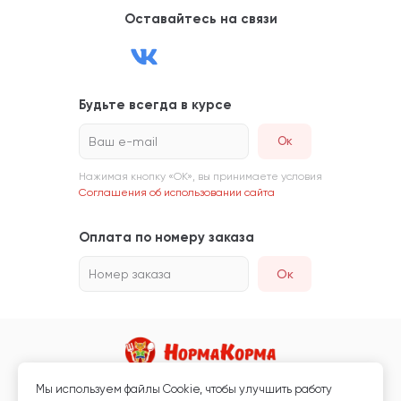
Оставайтесь на связи
Будьте всегда в курсе
Ваш e-mail
Нажимая кнопку «ОК», вы принимаете условия
Соглашения об использовании сайта
Оплата по номеру заказа
Номер заказа
Ок
Мы используем файлы Сookie, чтобы улучшить работу
Магазин кормов для животных и ветаптека