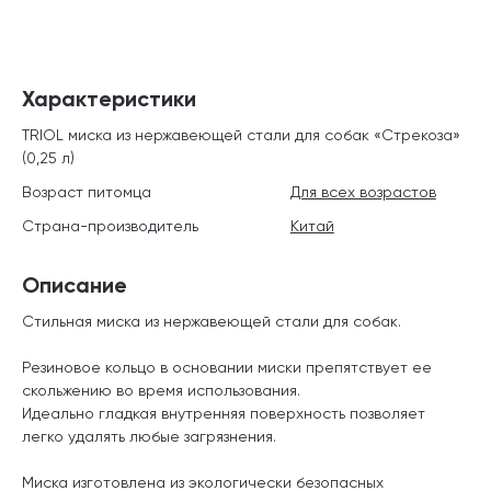
Характеристики
TRIOL миска из нержавеющей стали для собак «Стрекоза»
(0,25 л)
Возраст питомца
Для всех возрастов
Страна-производитель
Китай
Описание
Стильная миска из нержавеющей стали для собак.
Резиновое кольцо в основании миски препятствует ее
скольжению во время использования.
Идеально гладкая внутренняя поверхность позволяет
легко удалять любые загрязнения.
Миска изготовлена из экологически безопасных