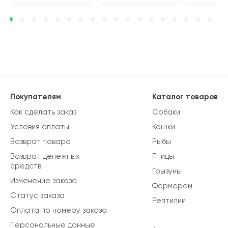
Покупателям
Каталог товаров
Как сделать заказ
Собаки
Условия оплаты
Кошки
Возврат товара
Рыбы
Возврат денежных
Птицы
средств
Грызуны
Изменение заказа
Фермерам
Статус заказа
Рептилии
Оплата по номеру заказа
Персональные данные