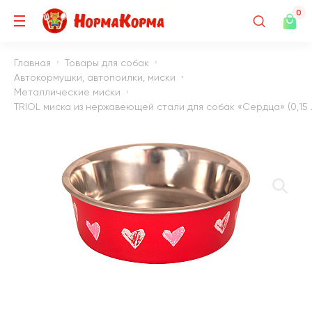
0
Главная
Товары для собак
Автокормушки, автопоилки, миски
Металлические миски
TRIOL миска из нержавеющей стали для собак «Сердца» (0,15 