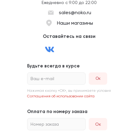
Ежедневно с 9:00 до 22:00
sales@noko.ru
Наши магазины
Оставайтесь на связи
Будьте всегда в курсе
Ваш e-mail
Нажимая кнопку «ОК», вы принимаете условия
Соглашения об использовании сайта
Оплата по номеру заказа
Номер заказа
Ок