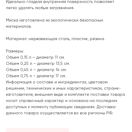
Идеально гладкая внутренняя поверхность позволяет
легко удалять любые загрязнения.
Миска изготовлена из экологически безопасных
материалов.
Материал: нержавеющая сталь, пластик, резина.
Размеры:
Объем 0,15 л – диаметр 11 см.
Объем 0,25 л – диаметр 13,5 см.
Объем 0,45 л – диаметр 14 см.
Объем 0,75 л – диаметр 17 см.
Информация о составе и ингредиентах, цветовом
решении, технических и иных характеристиках, стране-
изготовителе, внешнем виде и комплекте поставки товара
носит справочный характер и основана на последних
доступных к моменту публикации сведениях. Доставка
данного товара осуществляется во все регионы РФ.