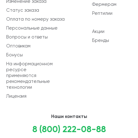
Изменение заказа
Фермерам
Статус заказа
Рептилии
Оплата по номеру заказа
Персональные данные
Акции
Вопросы и ответы
Бренды
Оптовикам
Бонусы
На информационном
ресурсе
применяются
рекомендательные
технологии
Лицензия
Наши контакты
8 (800) 222-08-88