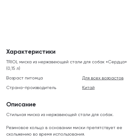
Характеристики
TRIOL миска из нержавеющей стали для собак «Сердца»
(0,15 л)
Возраст питомца
Для всех возрастов
Страна-производитель
Китай
Описание
Стильная миска из нержавеющей стали для собак.
Резиновое кольцо в основании миски препятствует ее
скольжению во время использования.