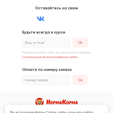
Оставайтесь на связи
Будьте всегда в курсе
Ваш e-mail
Нажимая кнопку «ОК», вы принимаете условия
Соглашения об использовании сайта
Оплата по номеру заказа
Номер заказа
Ок
Мы используем файлы Сookie, чтобы улучшить работу