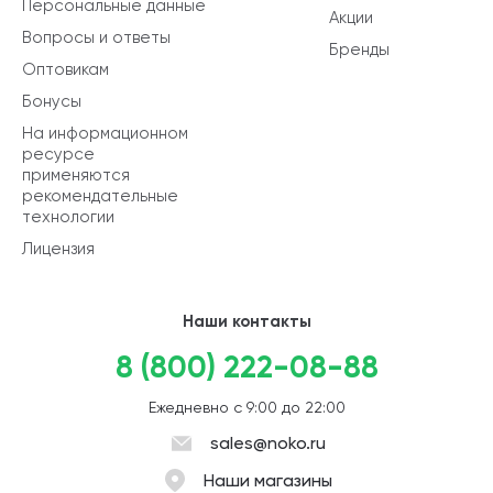
Персональные данные
Акции
Вопросы и ответы
Бренды
Оптовикам
Бонусы
На информационном
ресурсе
применяются
рекомендательные
технологии
Лицензия
Наши контакты
8 (800) 222-08-88
Ежедневно с 9:00 до 22:00
sales@noko.ru
Наши магазины