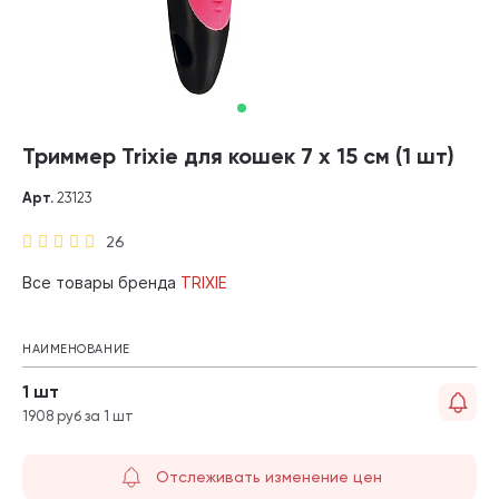
Триммер Trixie для кошек 7 х 15 см (1 шт)
Арт.
23123
26
Все товары бренда
TRIXIE
НАИМЕНОВАНИЕ
1 шт
1908 руб за 1 шт
Отслеживать изменение цен