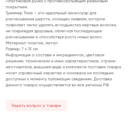
Пластиковая ручка с противоскользящим резиновым
покрытием.
Триммер Trixie – это идеальный аксессуар для
расчесывания шерсти, оснащен лезвием, которое
позволяет легко удалять из подшестка мертвые волоски,
не повреждая здоровые, облегчая последующее
расчесывание и способствуя росту новых волос.
Материал: пластик, метал.
Размер: 7 х 15 см.
Информация о составе и ингредиентах, цветовом
решении, технических и иных характеристиках, стране-
изготовителе, внешнем виде и комплекте поставки товара
носит справочный характер и основана на последних
доступных к моменту публикации сведениях. Доставка
данного товара осуществляется во все регионы РФ.
Задать вопрос о товаре