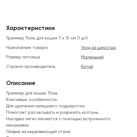
Характеристики
Триммер Trixie для кошек 7 х 15 см (1 шт)
Назначение товара
Уход за шерстью
Размер питомца
Маленький
Страна-производитель
Китай
Описание
Триммер для кошек Trixie.
Ключевые особенности:
Для удаления излишнего подшерстка.
Помогает расчесывать и разрезать колтуны.
Насадка легко меняется с помощью встроенного
механизма.
Лезвие из нержавеющей стали.