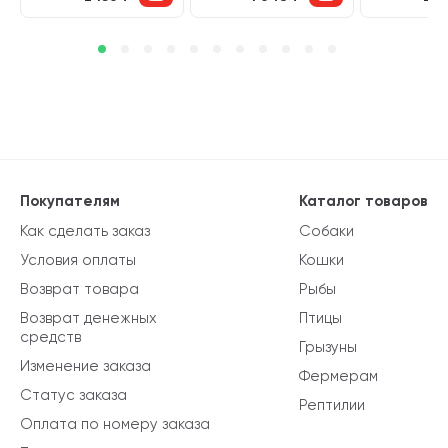
Покупателям
Каталог товаров
Как сделать заказ
Собаки
Условия оплаты
Кошки
Возврат товара
Рыбы
Возврат денежных
Птицы
средств
Грызуны
Изменение заказа
Фермерам
Статус заказа
Рептилии
Оплата по номеру заказа