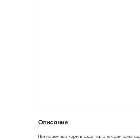
Описание
Полноценный корм в виде палочек для всех ви