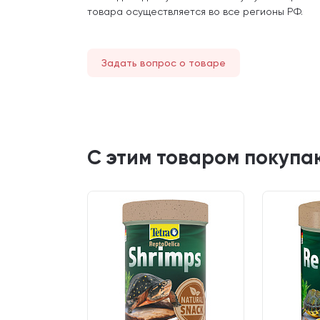
товара осуществляется во все регионы РФ.
Задать вопрос о товаре
С этим товаром покупа