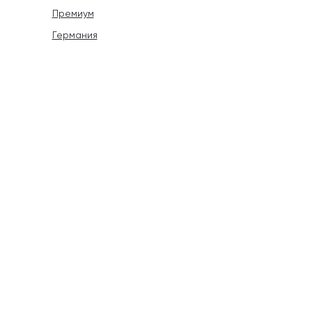
Премиум
Германия