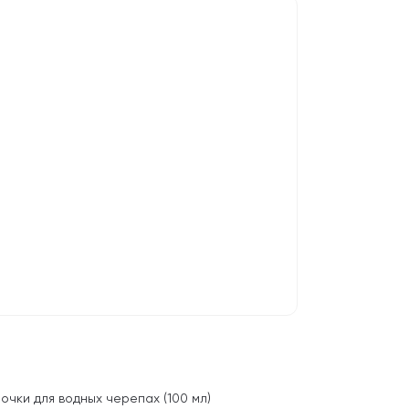
очки для водных черепах (100 мл)