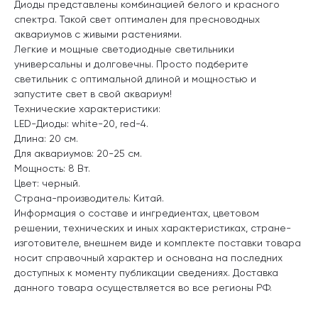
Диоды представлены комбинацией белого и красного
спектра. Такой свет оптимален для пресноводных
аквариумов с живыми растениями.
Легкие и мощные светодиодные светильники
универсальны и долговечны. Просто подберите
светильник с оптимальной длиной и мощностью и
запустите свет в свой аквариум!
Технические характеристики:
LED-Диоды: white-20, red-4.
Длина: 20 см.
Для аквариумов: 20-25 см.
Мощность: 8 Вт.
Цвет: черный.
Страна-производитель: Китай.
Информация о составе и ингредиентах, цветовом
решении, технических и иных характеристиках, стране-
изготовителе, внешнем виде и комплекте поставки товара
носит справочный характер и основана на последних
доступных к моменту публикации сведениях. Доставка
данного товара осуществляется во все регионы РФ.