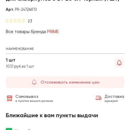
Арт.
PR-247266ПЗ
23
Все товары бренда
PRIME
НАИМЕНОВАНИЕ
1 шт
1031 руб за 1 шт
Отслеживать изменение цен
Самовывоз
Доставка
в пунктах вашего региона
курьером
Ближайшие к вам пункты выдачи