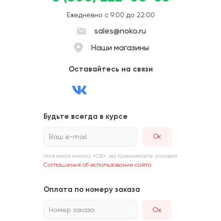
Ежедневно с 9:00 до 22:00
sales@noko.ru
Наши магазины
Оставайтесь на связи
Будьте всегда в курсе
Ваш e-mail
Нажимая кнопку «ОК», вы принимаете условия
Соглашения об использовании сайта
Оплата по номеру заказа
Номер заказа
Ок