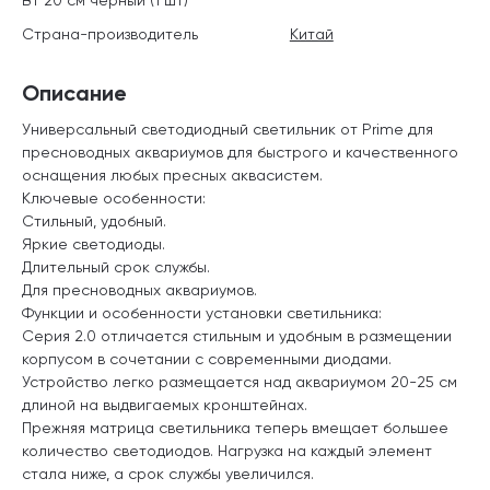
Страна-производитель
Китай
Описание
Универсальный светодиодный светильник от Prime для
пресноводных аквариумов для быстрого и качественного
оснащения любых пресных аквасистем.
Ключевые особенности:
Стильный, удобный.
Яркие светодиоды.
Длительный срок службы.
Для пресноводных аквариумов.
Функции и особенности установки светильника:
Серия 2.0 отличается стильным и удобным в размещении
корпусом в сочетании с современными диодами.
Устройство легко размещается над аквариумом 20-25 см
длиной на выдвигаемых кронштейнах.
Прежняя матрица светильника теперь вмещает большее
количество светодиодов. Нагрузка на каждый элемент
стала ниже, а срок службы увеличился.