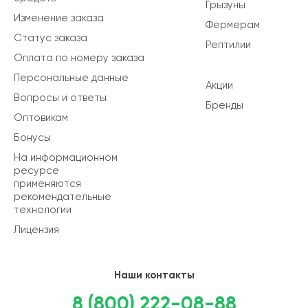
Грызуны
Изменение заказа
Фермерам
Статус заказа
Рептилии
Оплата по номеру заказа
Персональные данные
Акции
Вопросы и ответы
Бренды
Оптовикам
Бонусы
На информационном
ресурсе
применяются
рекомендательные
технологии
Лицензия
Наши контакты
8 (800) 222-08-88