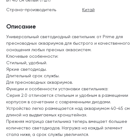
Страна-производитель
Китай
Описание
Универсальный светодиодный светильник от Prime для
пресноводных аквариумов для быстрого и качественного
оснащения любых пресных аквасистем.
Ключевые особенности:
Стильный, удобный.
Яркие светодиоды.
Длительный срок службы.
Для пресноводных аквариумов.
Функции и особенности установки светильника:
Серия 2.0 отличается стильным и удобным в размещении
корпусом в сочетании с современными диодами.
Устройство легко размещается над аквариумом 40-45 см
длиной на выдвигаемых кронштейнах.
Прежняя матрица светильника теперь вмещает большее
количество светодиодов. Нагрузка на каждый элемент
стала ниже, а срок службы увеличился.