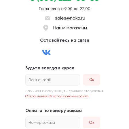
Ежедневно с 9:00 до 22:00
sales@noko.ru
Наши магазины
Оставайтесь на связи
Будьте всегда в курсе
Ваш e-mail
Нажимая кнопку «ОК», вы принимаете условия
Соглашения об использовании сайта
Оплата по номеру заказа
Номер заказа
Ок