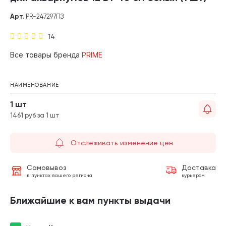
Арт.
PR-247297ПЗ
14
Все товары бренда
PRIME
НАИМЕНОВАНИЕ
1 шт
1461 руб за 1 шт
Отслеживать изменение цен
Самовывоз
Доставка
в пунктах вашего региона
курьером
Ближайшие к вам пункты выдачи