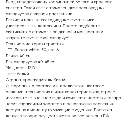
Диоды представлены комбинацией белого и красного
спектра. Такой свет оптимален для пресноводных
аквариумов с живыми растениями.
Легкие и мощные светодиодные светильники
универсальны и долговечны. Просто подберите
светильник с оптимальной длиной и мощностью и
запустите свет в свой аквариум!
Технические характеристики:
LED-Диоды: white-30, red-6.
Длина: 40 см.
Для аквариумов 40-45 см.
Мощность: 12 Вт.
Цвет: белый.
Страна-производитель: Китай.
Информация о составе и ингредиентах, цветовом
решении, технических и иных характеристиках, стране-
изготовителе, внешнем виде и комплекте поставки товара
носит справочный характер и основана на последних
доступных к моменту публикации сведениях. Доставка
данного товара осуществляется во все регионы РФ.