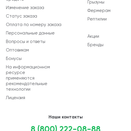
Грызуны
Изменение заказа
Фермерам
Статус заказа
Рептилии
Оплата по номеру заказа
Персональные данные
Акции
Вопросы и ответы
Бренды
Оптовикам
Бонусы
На информационном
ресурсе
применяются
рекомендательные
технологии
Лицензия
Наши контакты
8 (800) 222-08-88