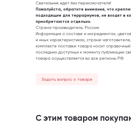
Светильник идет без переключателя!
Пожалуйста, обратите внимание, что крепле
подходящие для террариумов, не входят в к
приобретаются отдельно.
Страна-производитель: Россия.
Информация о составе и ингредиентах, цвето
и иных характеристиках, стране-изготовителе
комплекте поставки товара носит справочный
последних доступных к моменту публикации св
товара осуществляется во все регионы РФ.
Задать вопрос о товаре
С этим товаром покупа