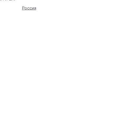
Россия