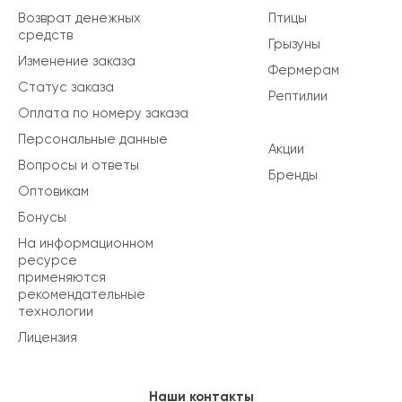
Возврат денежных
Птицы
средств
Грызуны
Изменение заказа
Фермерам
Статус заказа
Рептилии
Оплата по номеру заказа
Персональные данные
Акции
Вопросы и ответы
Бренды
Оптовикам
Бонусы
На информационном
ресурсе
применяются
рекомендательные
технологии
Лицензия
Наши контакты