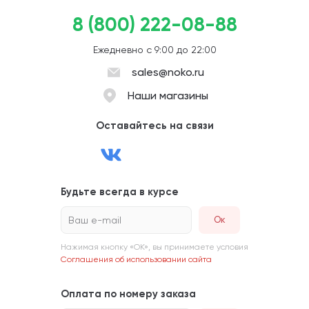
8 (800) 222-08-88
Ежедневно с 9:00 до 22:00
sales@noko.ru
Наши магазины
Оставайтесь на связи
Будьте всегда в курсе
Ваш e-mail
Нажимая кнопку «ОК», вы принимаете условия
Соглашения об использовании сайта
Оплата по номеру заказа